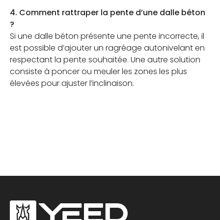
4. Comment rattraper la pente d’une dalle béton
?
Si une dalle béton présente une pente incorrecte, il
est possible d’ajouter un ragréage autonivelant en
respectant la pente souhaitée. Une autre solution
consiste à poncer ou meuler les zones les plus
élevées pour ajuster l’inclinaison.