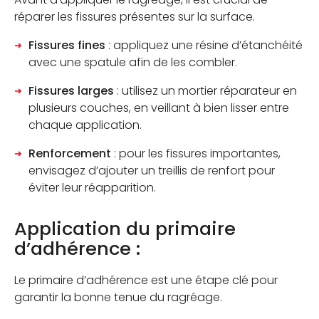
réparer les fissures présentes sur la surface.
Fissures fines
: appliquez une résine d’étanchéité
avec une spatule afin de les combler.
Fissures larges
: utilisez un mortier réparateur en
plusieurs couches, en veillant à bien lisser entre
chaque application.
Renforcement
: pour les fissures importantes,
envisagez d’ajouter un treillis de renfort pour
éviter leur réapparition.
Application du primaire
d’adhérence :
Le primaire d’adhérence est une étape clé pour
garantir la bonne tenue du ragréage.