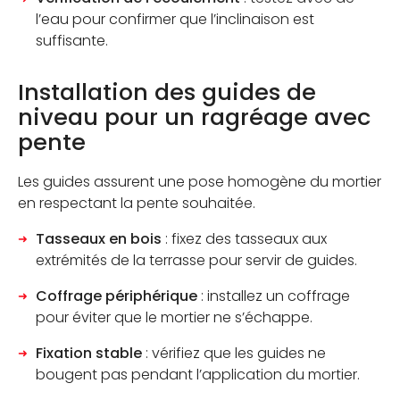
l’eau pour confirmer que l’inclinaison est
suffisante.
Installation des guides de
niveau pour un ragréage avec
pente
Les guides assurent une pose homogène du mortier
en respectant la pente souhaitée.
Tasseaux en bois
: fixez des tasseaux aux
extrémités de la terrasse pour servir de guides.
Coffrage périphérique
: installez un coffrage
pour éviter que le mortier ne s’échappe.
Fixation stable
: vérifiez que les guides ne
bougent pas pendant l’application du mortier.