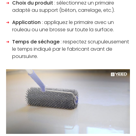
Choix du produit
: sélectionnez un primaire
adapté au support (béton, carrelage, etc.).
Application
: appliquez le primaire avec un
rouleau ou une brosse sur toute la surface.
Temps de séchage
: respectez scrupuleusement
le temps indiqué par le fabricant avant de
poursuivre.