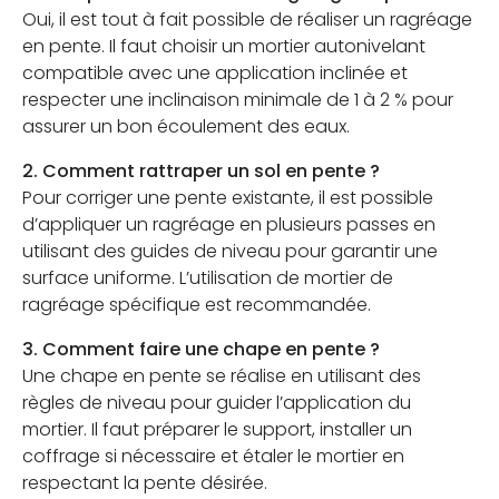
Oui, il est tout à fait possible de réaliser un ragréage
en pente. Il faut choisir un mortier autonivelant
compatible avec une application inclinée et
respecter une inclinaison minimale de 1 à 2 % pour
assurer un bon écoulement des eaux.
2. Comment rattraper un sol en pente ?
Pour corriger une pente existante, il est possible
d’appliquer un ragréage en plusieurs passes en
utilisant des guides de niveau pour garantir une
surface uniforme. L’utilisation de mortier de
ragréage spécifique est recommandée.
3. Comment faire une chape en pente ?
Une chape en pente se réalise en utilisant des
règles de niveau pour guider l’application du
mortier. Il faut préparer le support, installer un
coffrage si nécessaire et étaler le mortier en
respectant la pente désirée.