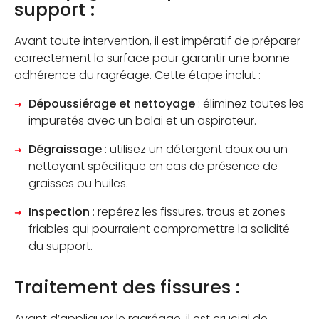
support :
Avant toute intervention, il est impératif de préparer
correctement la surface pour garantir une bonne
adhérence du ragréage. Cette étape inclut :
Dépoussiérage et nettoyage
: éliminez toutes les
impuretés avec un balai et un aspirateur.
Dégraissage
: utilisez un détergent doux ou un
nettoyant spécifique en cas de présence de
graisses ou huiles.
Inspection
: repérez les fissures, trous et zones
friables qui pourraient compromettre la solidité
du support.
Traitement des fissures :
Avant d’appliquer le ragréage, il est crucial de