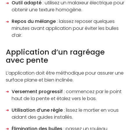
Outil adapté
: utilisez un malaxeur électrique pour
obtenir une texture homogène.
Repos du mélange
: laissez reposer quelques
minutes avant application pour éviter les bulles
d’air.
Application d’un ragréage
avec pente
L’application doit être méthodique pour assurer une
surface plane et bien inclinée.
Versement progressif
: commencez par le point
haut de la pente et étalez vers le bas.
Utilisation d’une règle
: lissez le mortier en vous
aidant des guides installés.
Élimination des bulles
: passez un rouleau