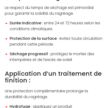
Le respect du temps de séchage est primordial
pour garantir la solidité du ragréage.
Durée indicative
: entre 24 et 72 heures selon les
conditions climatiques.
Protection de la surface
: évitez toute circulation
pendant cette période.
Séchage progressif
: protégez le mortier des
intempéries et de l’excès de soleil.
Application d’un traitement de
finition :
Une protection complémentaire prolonge la
durabilité du ragréage.
Hydrofuge
: appliquez un produit