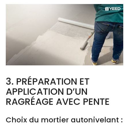
3. PRÉPARATION ET
APPLICATION D’UN
RAGRÉAGE AVEC PENTE
Choix du mortier autonivelant :