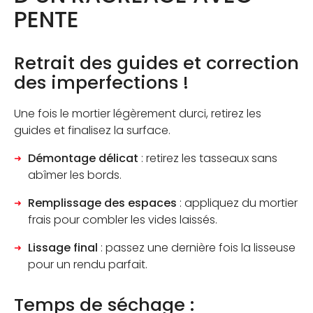
PENTE
Retrait des guides et correction
des imperfections !
Une fois le mortier légèrement durci, retirez les
guides et finalisez la surface.
Démontage délicat
: retirez les tasseaux sans
abîmer les bords.
Remplissage des espaces
: appliquez du mortier
frais pour combler les vides laissés.
Lissage final
: passez une dernière fois la lisseuse
pour un rendu parfait.
Temps de séchage :