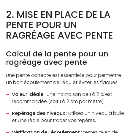
2. MISE EN PLACE DE LA
PENTE POUR UN
RAGRÉAGE AVEC PENTE
Calcul de la pente pour un
ragréage avec pente
Une pente correcte est essentielle pour permettre
un bon écoulement de l’eau et éviter les flaques.
Valeur idéale
: une inclinaison de 1 à 2 % est
recommandée (soit 1 à 2 cm par mètre).
Repérage des niveaux
: utilisez un niveau à bulle
et une règle pour tracer vos repères.
Vérification de l’écoulement
: testez avec de