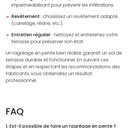
imperméabilisant pour prévenir les infiltrations.
Revêtement
: choisissez un revêtement adapté
(carrelage, résine, etc.).
Entretien régulier
: nettoyez et entretenez votre
terrasse pour préserver son état.
Un ragréage en pente bien réalisé garantit un sol de
terrasse durable et fonctionnel. En suivant ces
étapes et en respectant les recommandations des
fabricants, vous obtiendrez un résultat
professionnel.
FAQ
1. Est-il possible de faire un ragréage en pente ?