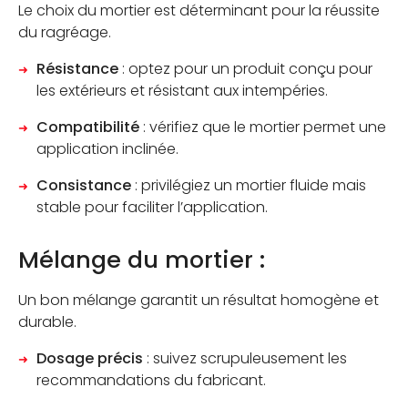
Le choix du mortier est déterminant pour la réussite
du ragréage.
Résistance
: optez pour un produit conçu pour
les extérieurs et résistant aux intempéries.
Compatibilité
: vérifiez que le mortier permet une
application inclinée.
Consistance
: privilégiez un mortier fluide mais
stable pour faciliter l’application.
Mélange du mortier :
Un bon mélange garantit un résultat homogène et
durable.
Dosage précis
: suivez scrupuleusement les
recommandations du fabricant.