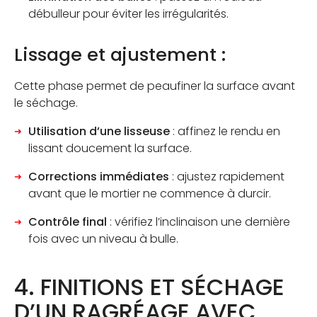
débulleur pour éviter les irrégularités.
Lissage et ajustement :
Cette phase permet de peaufiner la surface avant
le séchage.
Utilisation d’une lisseuse
: affinez le rendu en
lissant doucement la surface.
Corrections immédiates
: ajustez rapidement
avant que le mortier ne commence à durcir.
Contrôle final
: vérifiez l’inclinaison une dernière
fois avec un niveau à bulle.
4. FINITIONS ET SÉCHAGE
D’UN RAGRÉAGE AVEC