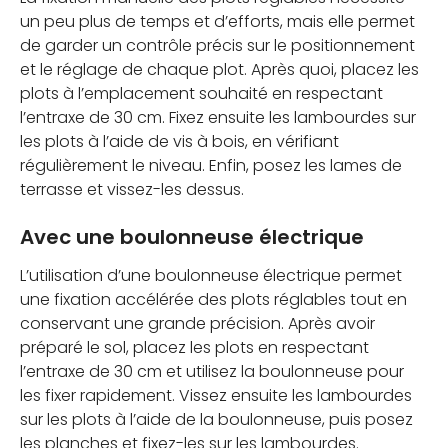
un peu plus de temps et d’efforts, mais elle permet
de garder un contrôle précis sur le positionnement
et le réglage de chaque plot. Après quoi, placez les
plots à l’emplacement souhaité en respectant
l’entraxe de 30 cm. Fixez ensuite les lambourdes sur
les plots à l’aide de vis à bois, en vérifiant
régulièrement le niveau. Enfin, posez les lames de
terrasse et vissez-les dessus.
Avec une boulonneuse électrique
L’utilisation d’une boulonneuse électrique permet
une fixation accélérée des plots réglables tout en
conservant une grande précision. Après avoir
préparé le sol, placez les plots en respectant
l’entraxe de 30 cm et utilisez la boulonneuse pour
les fixer rapidement. Vissez ensuite les lambourdes
sur les plots à l’aide de la boulonneuse, puis posez
les planches et fixez-les sur les lambourdes.