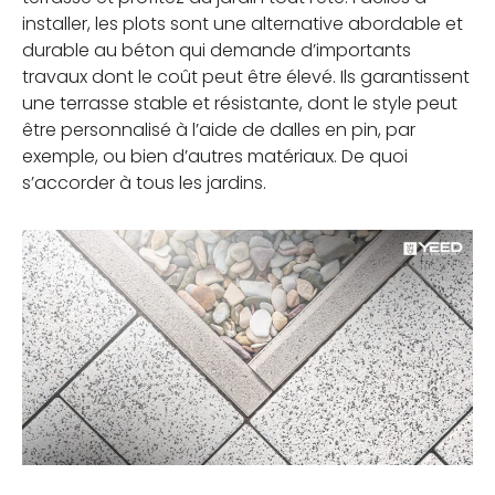
installer, les plots sont une alternative abordable et
durable au béton qui demande d’importants
travaux dont le coût peut être élevé. Ils garantissent
une terrasse stable et résistante, dont le style peut
être personnalisé à l’aide de dalles en pin, par
exemple, ou bien d’autres matériaux. De quoi
s’accorder à tous les jardins.