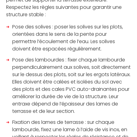
Respectez les règles suivantes pour garantir une
structure stable :
Pose des solives : poser les solives sur les plots,
orientées dans le sens de la pente pour
permettre l’écoulement de l’eau. Les solives
doivent être espacées régulièrement.
Pose des lambourdes : fixer chaque lambourde
perpendiculairement aux solives, soit directement
sur le dessus des plots, soit sur les ergots latéraux.
Elles doivent être calées et isolées du sol avec
des plots et des cales PVC auto-drainantes pour
améliorer la durée de vie de la structure. Leur
entraxe dépend de l’épaisseur des lames de
terrasse et de leur section.
Fixation des lames de terrasse : sur chaque
lambourde, fixez une lame à l’aide de vis inox, en
veillant à respecter les règles de résistance et de