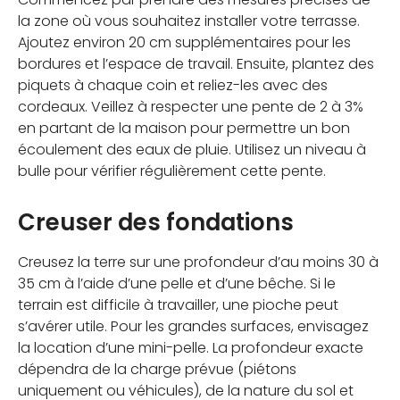
la zone où vous souhaitez installer votre terrasse.
Ajoutez environ 20 cm supplémentaires pour les
bordures et l’espace de travail. Ensuite, plantez des
piquets à chaque coin et reliez-les avec des
cordeaux. Veillez à respecter une pente de 2 à 3%
en partant de la maison pour permettre un bon
écoulement des eaux de pluie. Utilisez un niveau à
bulle pour vérifier régulièrement cette pente.
Creuser des fondations
Creusez la terre sur une profondeur d’au moins 30 à
35 cm à l’aide d’une pelle et d’une bêche. Si le
terrain est difficile à travailler, une pioche peut
s’avérer utile. Pour les grandes surfaces, envisagez
la location d’une mini-pelle. La profondeur exacte
dépendra de la charge prévue (piétons
uniquement ou véhicules), de la nature du sol et