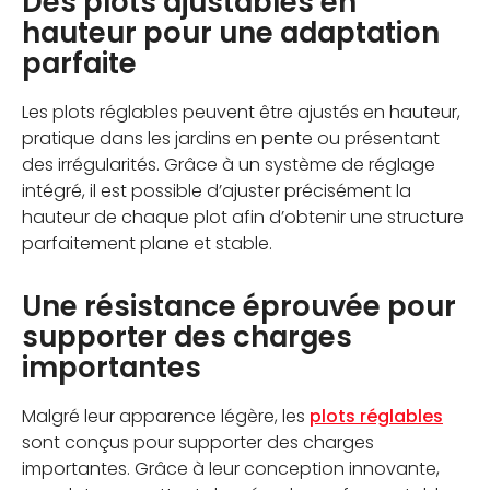
Des plots ajustables en
hauteur pour une adaptation
parfaite
Les plots réglables peuvent être ajustés en hauteur,
pratique dans les jardins en pente ou présentant
des irrégularités. Grâce à un système de réglage
intégré, il est possible d’ajuster précisément la
hauteur de chaque plot afin d’obtenir une structure
parfaitement plane et stable.
Une résistance éprouvée pour
supporter des charges
importantes
Malgré leur apparence légère, les
plots réglables
sont conçus pour supporter des charges
importantes. Grâce à leur conception innovante,