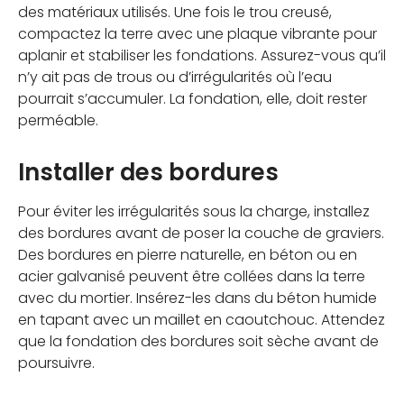
des matériaux utilisés. Une fois le trou creusé,
compactez la terre avec une plaque vibrante pour
aplanir et stabiliser les fondations. Assurez-vous qu’il
n’y ait pas de trous ou d’irrégularités où l’eau
pourrait s’accumuler. La fondation, elle, doit rester
perméable.
Installer des bordures
Pour éviter les irrégularités sous la charge, installez
des bordures avant de poser la couche de graviers.
Des bordures en pierre naturelle, en béton ou en
acier galvanisé peuvent être collées dans la terre
avec du mortier. Insérez-les dans du béton humide
en tapant avec un maillet en caoutchouc. Attendez
que la fondation des bordures soit sèche avant de
poursuivre.