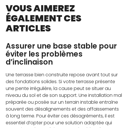
VOUS AIMEREZ
ÉGALEMENT CES
ARTICLES
Assurer une base stable pour
éviter les problèmes
d’inclinaison
Une terrasse bien construite repose avant tout sur
des fondations solides. Si votre terrasse présente
une pente irrégulière, la cause peut se situer au
niveau du sol et de son support. Une installation mal
préparée ou posée sur un terrain instable entraîne
souvent des désalignements et des affaissements
à long terme. Pour éviter ces désagréments, il est
essentiel d’opter pour une solution adaptée qui