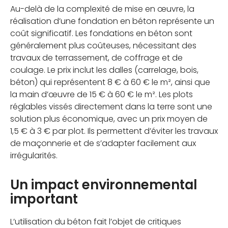
Au-delà de la complexité de mise en œuvre, la
réalisation d’une fondation en béton représente un
coût significatif. Les fondations en béton sont
généralement plus coûteuses, nécessitant des
travaux de terrassement, de coffrage et de
coulage. Le prix inclut les dalles (carrelage, bois,
béton) qui représentent 8 € à 60 € le m², ainsi que
la main d’œuvre de 15 € à 60 € le m². Les plots
réglables vissés directement dans la terre sont une
solution plus économique, avec un prix moyen de
1,5 € à 3 € par plot. Ils permettent d’éviter les travaux
de maçonnerie et de s’adapter facilement aux
irrégularités.
Un impact environnemental
important
L’utilisation du béton fait l’objet de critiques