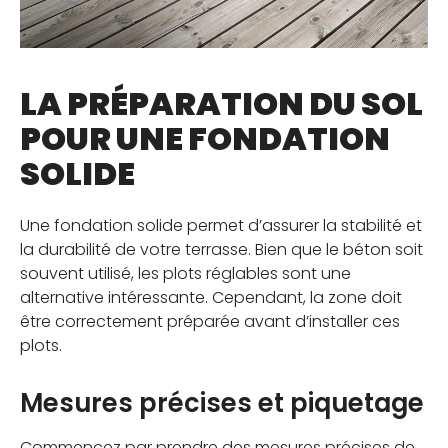
LA PRÉPARATION DU SOL
POUR UNE FONDATION
SOLIDE
Une fondation solide permet d’assurer la stabilité et
la durabilité de votre terrasse. Bien que le béton soit
souvent utilisé, les plots réglables sont une
alternative intéressante. Cependant, la zone doit
être correctement préparée avant d’installer ces
plots.
Mesures précises et piquetage
Commencez par prendre des mesures précises de