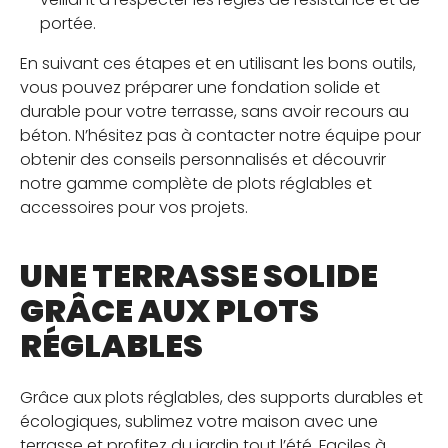
portée.
En suivant ces étapes et en utilisant les bons outils,
vous pouvez préparer une fondation solide et
durable pour votre terrasse, sans avoir recours au
béton. N’hésitez pas à contacter notre équipe pour
obtenir des conseils personnalisés et découvrir
notre gamme complète de plots réglables et
accessoires pour vos projets.
UNE TERRASSE SOLIDE
GRÂCE AUX PLOTS
RÉGLABLES
Grâce aux plots réglables, des supports durables et
écologiques, sublimez votre maison avec une
terrasse et profitez du jardin tout l’été. Faciles à