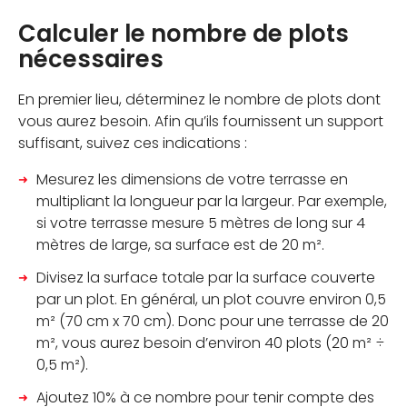
Calculer le nombre de plots
nécessaires
En premier lieu, déterminez le nombre de plots dont
vous aurez besoin. Afin qu’ils fournissent un support
suffisant, suivez ces indications :
Mesurez les dimensions de votre terrasse en
multipliant la longueur par la largeur. Par exemple,
si votre terrasse mesure 5 mètres de long sur 4
mètres de large, sa surface est de 20 m².
Divisez la surface totale par la surface couverte
par un plot. En général, un plot couvre environ 0,5
m² (70 cm x 70 cm). Donc pour une terrasse de 20
m², vous aurez besoin d’environ 40 plots (20 m² ÷
0,5 m²).
Ajoutez 10% à ce nombre pour tenir compte des