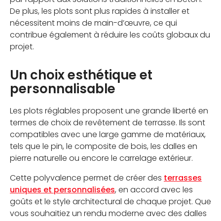
De plus, les plots sont plus rapides à installer et
nécessitent moins de main-d’œuvre, ce qui
contribue également à réduire les coûts globaux du
projet.
Un choix esthétique et
personnalisable
Les plots réglables proposent une grande liberté en
termes de choix de revêtement de terrasse. Ils sont
compatibles avec une large gamme de matériaux,
tels que le pin, le composite de bois, les dalles en
pierre naturelle ou encore le carrelage extérieur.
Cette polyvalence permet de créer des
terrasses
uniques et personnalisées
, en accord avec les
goûts et le style architectural de chaque projet. Que
vous souhaitiez un rendu moderne avec des dalles