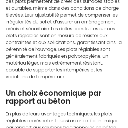
ces plots permettent de créer des surfaces stables
et durables, même dans des conditions de charge
élevées. Leur ajustabilité permet de compenser les
irrégularités du sol et d’assurer un aménagement
précis et sécuritaire. Les dalles construites sur ces
plots réglables sont en mesure de résister aux
contraintes et aux sollicitations, garantissant ainsi la
pérennité de l’ouvrage. Les plots réglables sont
généralement fabriqués en polypropylène, un
matériau léger, mais extrêmement résistant,
capable de supporter les intempéries et les
variations de température.
Un choix économique par
rapport au béton
En plus de leurs avantages techniques, les plots
réglables représentent aussi un choix économique
par rapport aux solutions traditionnelles en béton.