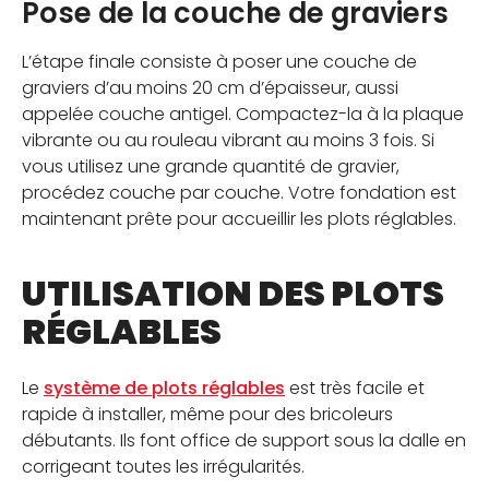
Pose de la couche de graviers
L’étape finale consiste à poser une couche de
graviers d’au moins 20 cm d’épaisseur, aussi
appelée couche antigel. Compactez-la à la plaque
vibrante ou au rouleau vibrant au moins 3 fois. Si
vous utilisez une grande quantité de gravier,
procédez couche par couche. Votre fondation est
maintenant prête pour accueillir les plots réglables.
UTILISATION DES PLOTS
RÉGLABLES
Le
système de plots réglables
est très facile et
rapide à installer, même pour des bricoleurs
débutants. Ils font office de support sous la dalle en
corrigeant toutes les irrégularités.