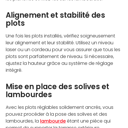
Alignement et stabilité des
plots
Une fois les plots installés, vérifiez soigneusement
leur alignement et leur stabilité. Utilisez un niveau
laser ou un cordeau pour vous assurer que tous les
plots sont parfaitement de niveau. Si nécessaire,
ajustez la hauteur grâce au système de réglage
intégré.
Mise en place des solives et
lambourdes
Avec les plots réglables solidement ancrés, vous
pouvez procéder à la pose des solives et des
lambourdes, la
lambourde
étant une pièce qui
permet de supporter la terrasse extérieure.