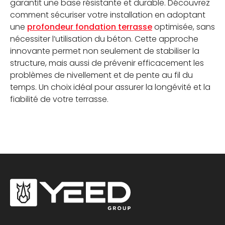
garantit une base résistante et durable. Découvrez
comment sécuriser votre installation en adoptant
une
profondeur fondation terrasse
optimisée, sans
nécessiter l’utilisation du béton. Cette approche
innovante permet non seulement de stabiliser la
structure, mais aussi de prévenir efficacement les
problèmes de nivellement et de pente au fil du
temps. Un choix idéal pour assurer la longévité et la
fiabilité de votre terrasse.