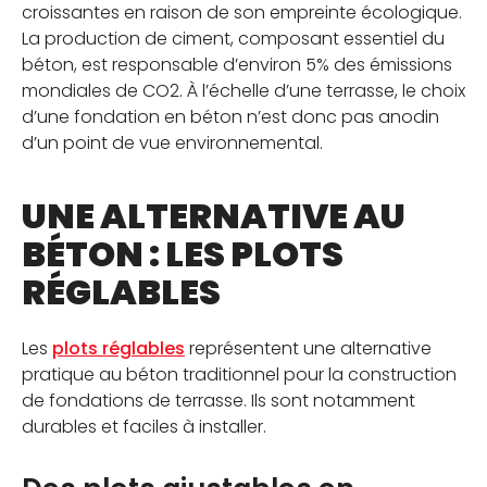
croissantes en raison de son empreinte écologique.
La production de ciment, composant essentiel du
béton, est responsable d’environ 5% des émissions
mondiales de CO2. À l’échelle d’une terrasse, le choix
d’une fondation en béton n’est donc pas anodin
d’un point de vue environnemental.
UNE ALTERNATIVE AU
BÉTON : LES PLOTS
RÉGLABLES
Les
plots réglables
représentent une alternative
pratique au béton traditionnel pour la construction
de fondations de terrasse. Ils sont notamment
durables et faciles à installer.