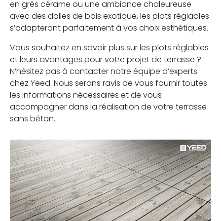
en grès cérame ou une ambiance chaleureuse
avec des dalles de bois exotique, les plots réglables
s’adapteront parfaitement à vos choix esthétiques.
Vous souhaitez en savoir plus sur les plots réglables
et leurs avantages pour votre projet de terrasse ?
N’hésitez pas à contacter notre équipe d’experts
chez Yeed. Nous serons ravis de vous fournir toutes
les informations nécessaires et de vous
accompagner dans la réalisation de votre terrasse
sans béton.