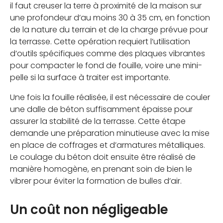
il faut creuser la terre à proximité de la maison sur
une profondeur d’au moins 30 à 35 cm, en fonction
de la nature du terrain et de la charge prévue pour
la terrasse. Cette opération requiert l’utilisation
d’outils spécifiques comme des plaques vibrantes
pour compacter le fond de fouille, voire une mini-
pelle si la surface à traiter est importante.
Une fois la fouille réalisée, il est nécessaire de couler
une dalle de béton suffisamment épaisse pour
assurer la stabilité de la terrasse. Cette étape
demande une préparation minutieuse avec la mise
en place de coffrages et d’armatures métalliques.
Le coulage du béton doit ensuite être réalisé de
manière homogène, en prenant soin de bien le
vibrer pour éviter la formation de bulles d’air.
Un coût non négligeable