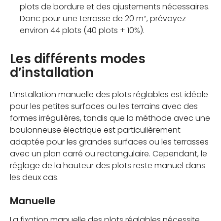
plots de bordure et des ajustements nécessaires.
Donc pour une terrasse de 20 m², prévoyez
environ 44 plots (40 plots + 10%).
Les différents modes
d’installation
L’installation manuelle des plots réglables est idéale
pour les petites surfaces ou les terrains avec des
formes irrégulières, tandis que la méthode avec une
boulonneuse électrique est particulièrement
adaptée pour les grandes surfaces ou les terrasses
avec un plan carré ou rectangulaire. Cependant, le
réglage de la hauteur des plots reste manuel dans
les deux cas.
Manuelle
La fixation manuelle des plots réglables nécessite