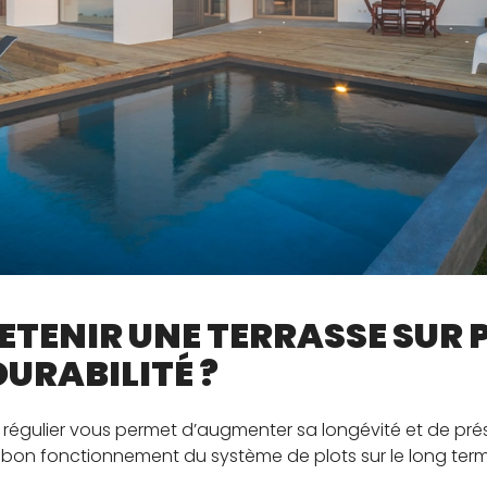
TENIR UNE TERRASSE SUR 
URABILITÉ ?
régulier vous permet d’augmenter sa longévité et de prése
e bon fonctionnement du système de plots sur le long ter