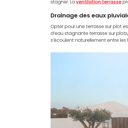
stagner. La
ventilation terrasse
pr
Drainage des eaux pluvial
Opter pour une terrasse sur plot e
d’eau stagnante terrasse sur plots,
s’écoulent naturellement entre les la