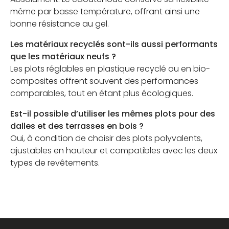
même par basse température, offrant ainsi une
bonne résistance au gel.
Les matériaux recyclés sont-ils aussi performants
que les matériaux neufs ?
Les plots réglables en plastique recyclé ou en bio-
composites offrent souvent des performances
comparables, tout en étant plus écologiques.
Est-il possible d’utiliser les mêmes plots pour des
dalles et des terrasses en bois ?
Oui, à condition de choisir des plots polyvalents,
ajustables en hauteur et compatibles avec les deux
types de revêtements.