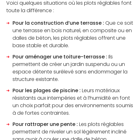
Voici quelques situations où les plots réglables font
toute la différence :
Pour la construction d’une terrasse :
Que ce soit
une terrasse en bois naturel, en composite ou en
dalles de béton, les plots réglables offrent une
base stable et durable.
Pour aménager une toiture-terrasse :
Ils
permettent de créer un jardin suspendu ou un
espace détente surélevé sans endommager la
structure existante.
Pour les plages de piscine :
Leurs matériaux
résistants aux intempéries et à l’humidité en font
un choix parfait pour des environnements soumis
à de fortes contraintes.
Pour rattraper une pente :
Les plots réglables
permettent de niveler un sol légèrement incliné
sans avoir à couler une dalle de béton.