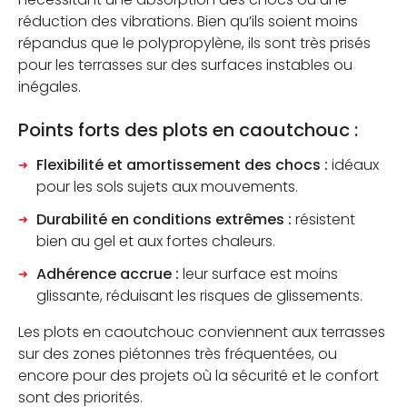
réduction des vibrations. Bien qu’ils soient moins
répandus que le polypropylène, ils sont très prisés
pour les terrasses sur des surfaces instables ou
inégales.
Points forts des plots en caoutchouc :
Flexibilité et amortissement des chocs :
idéaux
pour les sols sujets aux mouvements.
Durabilité en conditions extrêmes :
résistent
bien au gel et aux fortes chaleurs.
Adhérence accrue :
leur surface est moins
glissante, réduisant les risques de glissements.
Les plots en caoutchouc conviennent aux terrasses
sur des zones piétonnes très fréquentées, ou
encore pour des projets où la sécurité et le confort
sont des priorités.