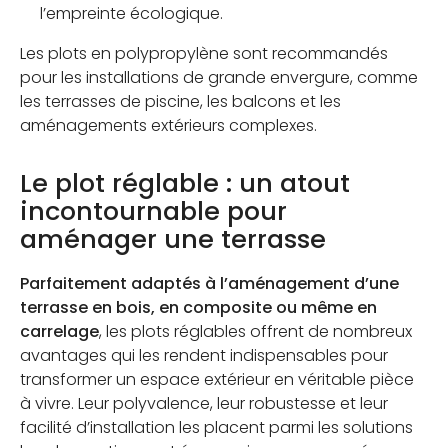
l’empreinte écologique.
Les plots en polypropylène sont recommandés
pour les installations de grande envergure, comme
les terrasses de piscine, les balcons et les
aménagements extérieurs complexes.
Le plot réglable : un atout
incontournable pour
aménager une terrasse
Parfaitement adaptés à l’aménagement d’une
terrasse en bois, en composite ou même en
carrelage
, les plots réglables offrent de nombreux
avantages qui les rendent indispensables pour
transformer un espace extérieur en véritable pièce
à vivre. Leur polyvalence, leur robustesse et leur
facilité d’installation les placent parmi les solutions