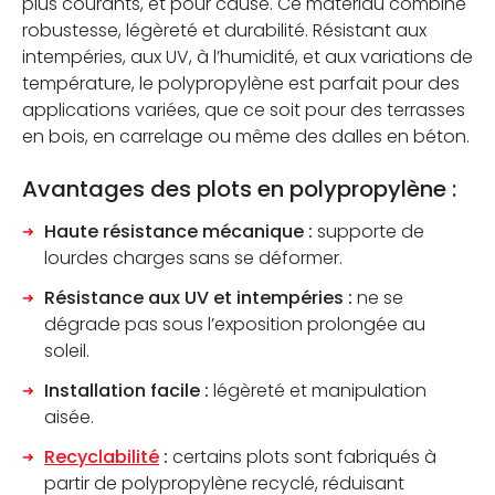
plus courants, et pour cause. Ce matériau combine
robustesse, légèreté et durabilité. Résistant aux
intempéries, aux UV, à l’humidité, et aux variations de
température, le polypropylène est parfait pour des
applications variées, que ce soit pour des terrasses
en bois, en carrelage ou même des dalles en béton.
Avantages des plots en polypropylène :
Haute résistance mécanique :
supporte de
lourdes charges sans se déformer.
Résistance aux UV et intempéries :
ne se
dégrade pas sous l’exposition prolongée au
soleil.
Installation facile :
légèreté et manipulation
aisée.
Recyclabilité
:
certains plots sont fabriqués à
partir de polypropylène recyclé, réduisant