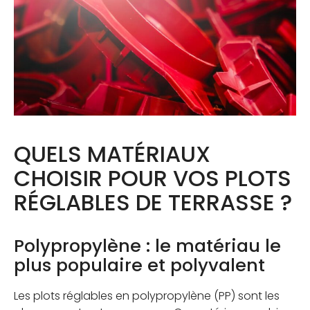
QUELS MATÉRIAUX
CHOISIR POUR VOS PLOTS
RÉGLABLES DE TERRASSE ?
Polypropylène : le matériau le
plus populaire et polyvalent
Les plots réglables en polypropylène (PP) sont les