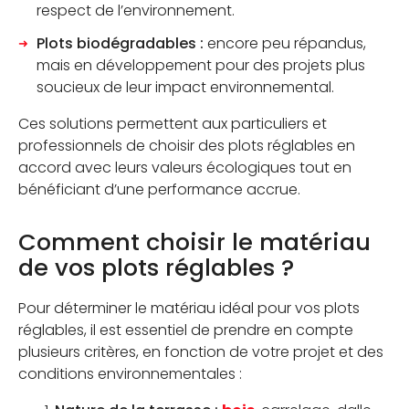
respect de l’environnement.
Plots biodégradables :
encore peu répandus,
mais en développement pour des projets plus
soucieux de leur impact environnemental.
Ces solutions permettent aux particuliers et
professionnels de choisir des plots réglables en
accord avec leurs valeurs écologiques tout en
bénéficiant d’une performance accrue.
Comment choisir le matériau
de vos plots réglables ?
Pour déterminer le matériau idéal pour vos plots
réglables, il est essentiel de prendre en compte
plusieurs critères, en fonction de votre projet et des
conditions environnementales :