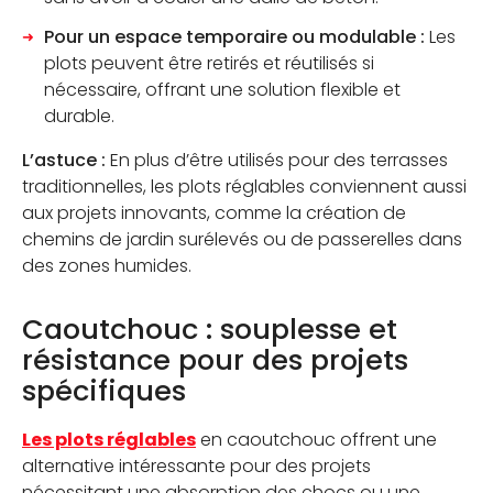
Pour un espace temporaire ou modulable :
Les
plots peuvent être retirés et réutilisés si
nécessaire, offrant une solution flexible et
durable.
L’astuce :
En plus d’être utilisés pour des terrasses
traditionnelles, les plots réglables conviennent aussi
aux projets innovants, comme la création de
chemins de jardin surélevés ou de passerelles dans
des zones humides.
Caoutchouc : souplesse et
résistance pour des projets
spécifiques
Les plots réglables
en caoutchouc offrent une
alternative intéressante pour des projets
nécessitant une absorption des chocs ou une