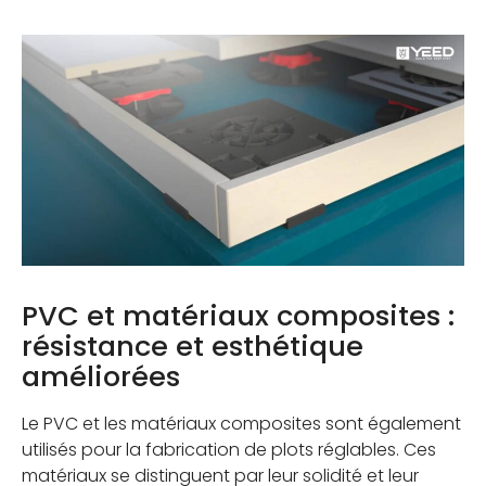
PVC et matériaux composites :
résistance et esthétique
améliorées
Le PVC et les matériaux composites sont également
utilisés pour la fabrication de plots réglables. Ces
matériaux se distinguent par leur solidité et leur