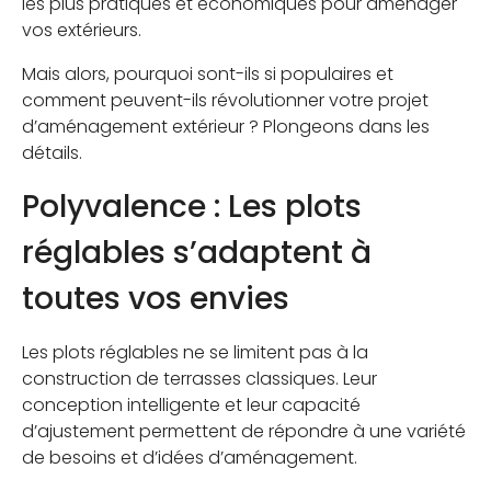
les plus pratiques et économiques pour aménager
vos extérieurs.
Mais alors, pourquoi sont-ils si populaires et
comment peuvent-ils révolutionner votre projet
d’aménagement extérieur ? Plongeons dans les
détails.
Polyvalence : Les plots
réglables s’adaptent à
toutes vos envies
Les plots réglables ne se limitent pas à la
construction de terrasses classiques. Leur
conception intelligente et leur capacité
d’ajustement permettent de répondre à une variété
de besoins et d’idées d’aménagement.