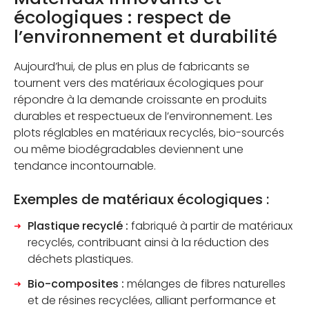
écologiques : respect de
l’environnement et durabilité
Aujourd’hui, de plus en plus de fabricants se
tournent vers des matériaux écologiques pour
répondre à la demande croissante en produits
durables et respectueux de l’environnement. Les
plots réglables en matériaux recyclés, bio-sourcés
ou même biodégradables deviennent une
tendance incontournable.
Exemples de matériaux écologiques :
Plastique recyclé :
fabriqué à partir de matériaux
recyclés, contribuant ainsi à la réduction des
déchets plastiques.
Bio-composites :
mélanges de fibres naturelles
et de résines recyclées, alliant performance et