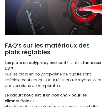
FAQ’s sur les matériaux des
plots réglables
Les plots en polypropylène sont-ils résistants aux
UV ?
Oui, les plots en polypropylène de qualité sont
spécialement conçus pour résister aux rayons UV et
aux variations de température.
Le caoutchouc est-il un bon choix pour les
climats froids ?
Absolument. Le caoutchouc conserve sa flexibilité