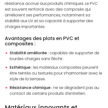
résistance accrue aux produits chimiques. Le PVC
est souvent renforcé avec des composés qui
améliorent ses performances, notamment sa
stabilité aux UV et sa capacité à supporter des
charges importantes.
Avantages des plots en PVC et
composites :
Stabilité améliorée :
capables de supporter de
lourdes charges sans fléchir.
Esthétique :
les matériaux composites peuvent
être teintés ou texturés pour s’harmoniser avec le
style de la terrasse.
Résistance chimique :
ne se dégradent pas au
contact de certains produits d’entretien.
Matériaux innovants et