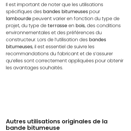
Il est important de noter que les utilisations
spécifiques des
bandes bitumeuses
pour
lambourde
peuvent varier en fonction du type de
projet, du type de
terrasse
en
bois
, des conditions
environnementales et des préférences du
constructeur. Lors de l’utilisation des
bandes
bitumeuses
, il est essentiel de suivre les
recommandations du fabricant et de s’assurer
qu’elles sont correctement appliquées pour obtenir
les avantages souhaités.
Autres utilisations originales de la
bande bitumeuse