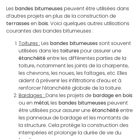
Les
bandes bitumeuses
peuvent être utilisées dans
d’autres projets en plus de la construction de
terrasses
en
bois
. Voici quelques autres utilisations
courantes des bandes bitumeuses :
Toitures :
Les
bandes bitumeuses
sont souvent
utilisées dans les
toitures
pour assurer une
étanchéité
entre les différentes parties de la
toiture, notamment les joints de la charpente,
les chevrons, les noues, les faîtages, etc. Elles
aident à prévenir les infiltrations d’eau et à
renforcer l’étanchéité globale de la toiture.
Bardages :
Dans les projets de
bardage en bois
ou en
métal,
les
bandes bitumeuses
peuvent
être utilisées pour assurer une
étanchéité
entre
les panneaux de bardage et les montants de
la structure. Cela protège la construction des
intempéries et prolonge la durée de vie du