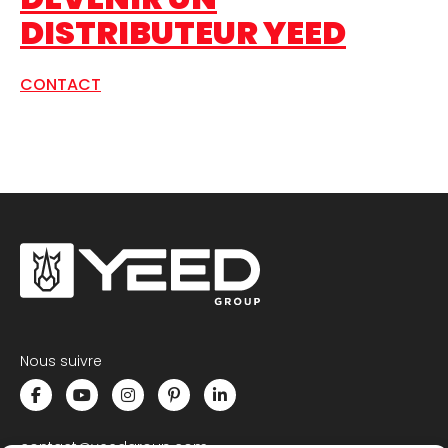
DISTRIBUTEUR YEED
CONTACT
Nous suivre
contact@yeedgroup.com