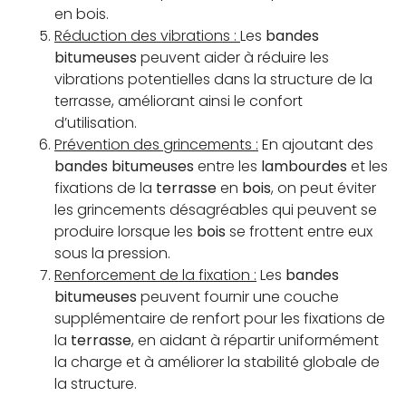
en bois.
Réduction des vibrations :
Les
bandes
bitumeuses
peuvent aider à réduire les
vibrations potentielles dans la structure de la
terrasse, améliorant ainsi le confort
d’utilisation.
Prévention des grincements :
En ajoutant des
bandes bitumeuses
entre les
lambourdes
et les
fixations de la
terrasse
en
bois
, on peut éviter
les grincements désagréables qui peuvent se
produire lorsque les
bois
se frottent entre eux
sous la pression.
Renforcement de la fixation :
Les
bandes
bitumeuses
peuvent fournir une couche
supplémentaire de renfort pour les fixations de
la
terrasse
, en aidant à répartir uniformément
la charge et à améliorer la stabilité globale de
la structure.