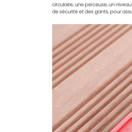
circulaire, une perceuse, un nivea
de sécurité et des gants, pour ass