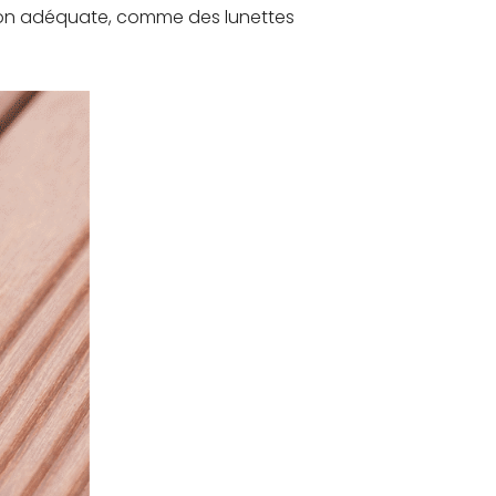
ection adéquate, comme des lunettes