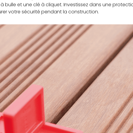
u à bulle et une clé à cliquet. Investissez dans une prot
urer votre sécurité pendant la construction.