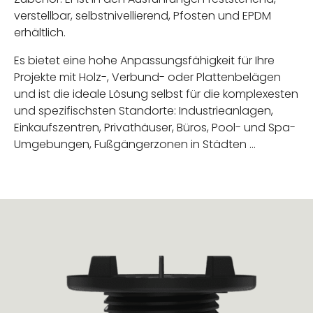
verstellbar, selbstnivellierend, Pfosten und EPDM
erhältlich.
Es bietet eine hohe Anpassungsfähigkeit für Ihre
Projekte mit Holz-, Verbund- oder Plattenbelägen
und ist die ideale Lösung selbst für die komplexesten
und spezifischsten Standorte: Industrieanlagen,
Einkaufszentren, Privathäuser, Büros, Pool- und Spa-
Umgebungen, Fußgängerzonen in Städten …