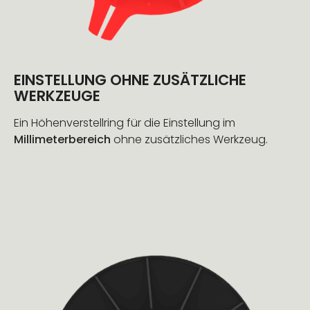
EINSTELLUNG OHNE ZUSÄTZLICHE
WERKZEUGE
Ein Höhenverstellring für die Einstellung im
Millimeterbereich
ohne zusätzliches Werkzeug.