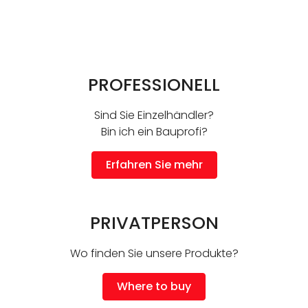
PROFESSIONELL
Sind Sie Einzelhändler?
Bin ich ein Bauprofi?
Erfahren Sie mehr
PRIVATPERSON
Wo finden Sie unsere Produkte?
Where to buy