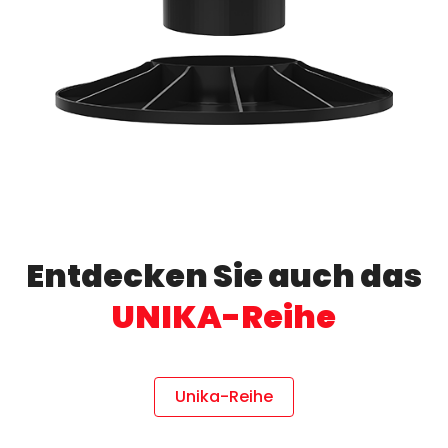
Entdecken Sie auch das
UNIKA-Reihe
Unika-Reihe