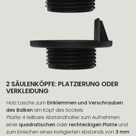
2 SÄULENKÖPFE: PLATZIERUNG ODER
VERKLEIDUNG
Holz:
Lasche zum
Einklemmen und Verschrauben
des Balken
am Kopf des Sockels
Platte:
4 teilbare Abstandhalter zum Aufnehmen
einer
quadratischen
oder
rechteckigen Platte
und
zum Erreichen eines korrigierten Abstands von
3 mm