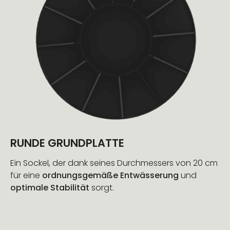
RUNDE GRUNDPLATTE
Ein Sockel, der dank seines Durchmessers von 20 cm
für eine
ordnungsgemäße Entwässerung
und
optimale Stabilität
sorgt.