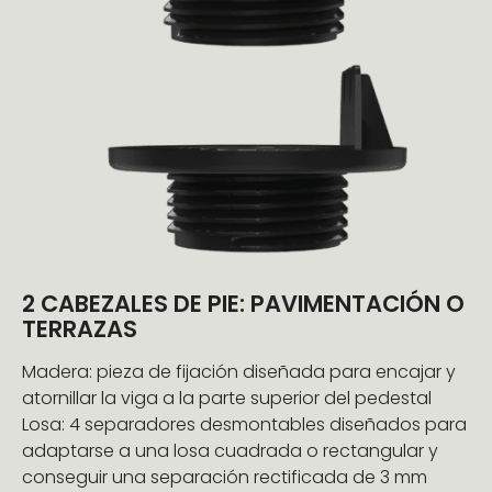
2 CABEZALES DE PIE: PAVIMENTACIÓN O
TERRAZAS
Madera: pieza de fijación diseñada para encajar y
atornillar la viga a la parte superior del pedestal
Losa: 4 separadores desmontables diseñados para
adaptarse a una losa cuadrada o rectangular y
conseguir una separación rectificada de 3 mm