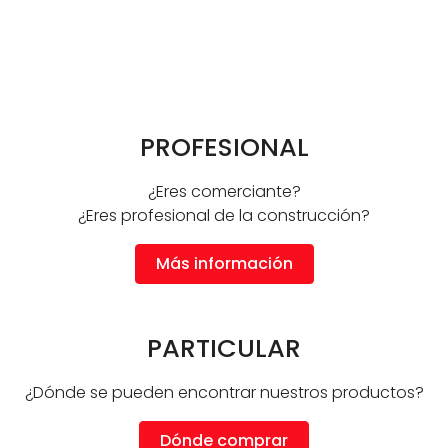
PROFESIONAL
¿Eres comerciante?
¿Eres profesional de la construcción?
Más información
PARTICULAR
¿Dónde se pueden encontrar nuestros productos?
Dónde comprar