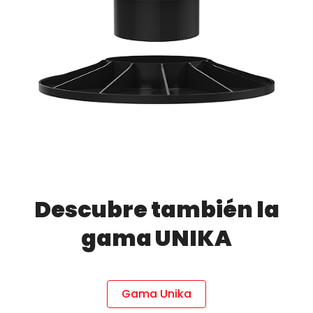
Descubre también la
gama UNIKA
Gama Unika