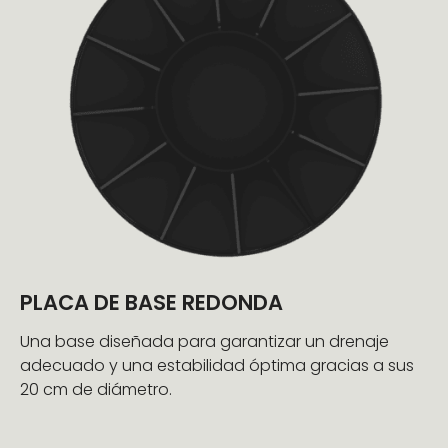
PLACA DE BASE REDONDA
Una base diseñada para garantizar un drenaje
adecuado y una estabilidad óptima gracias a sus
20 cm de diámetro.