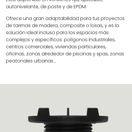
autonivelante, de poste y de EPDM.
Ofrece una gran adaptabilidad para tus proyectos
de tarimas de madera, composite o losas, y es la
solución ideal incluso para los espacios más
complejos y específicos: polígonos industriales,
centros comerciales, viviendas particulares,
oficinas, zonas alrededor de piscinas y spas, zonas
peatonales urbanas…