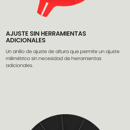
AJUSTE SIN HERRAMIENTAS
ADICIONALES
Un anillo de ajuste de altura que permite un ajuste
milimétrico sin necesidad de herramientas
adicionales.