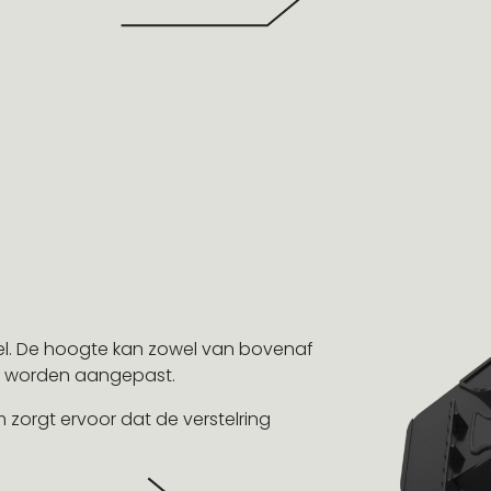
tel. De hoogte kan zowel van bovenaf
nt worden aangepast.
zorgt ervoor dat de verstelring