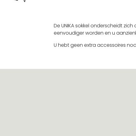
De UNIKA sokkel onderscheidt zich
eenvoudiger worden en u aanzienlijk
U hebt geen extra accessoires nodig