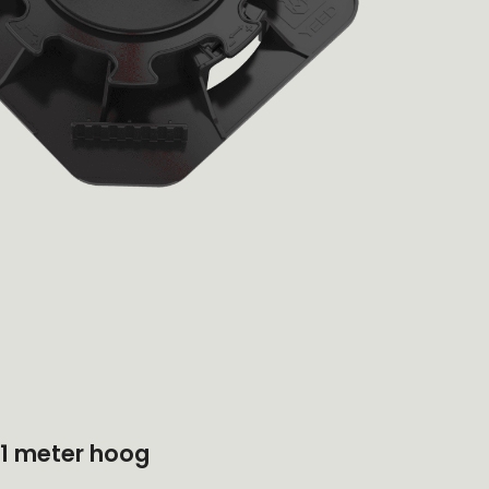
 1 meter hoog