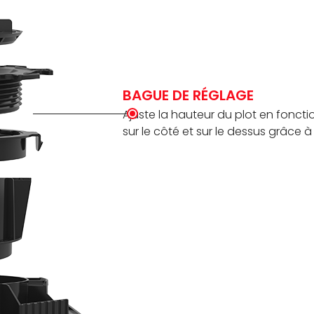
BAGUE DE RÉGLAGE
Ajuste la hauteur du plot en foncti
sur le côté et sur le dessus grâce à