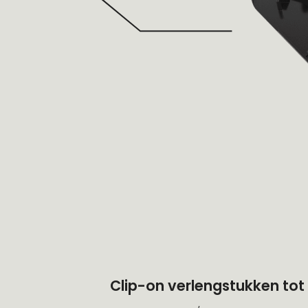
Clip-on verlengstukken tot