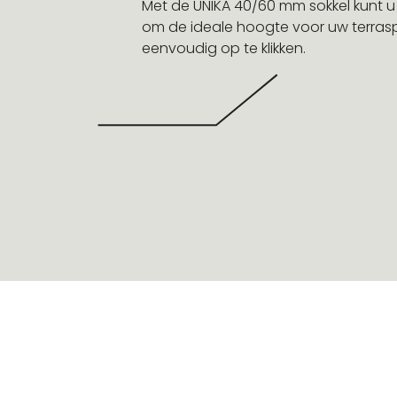
Met de UNIKA 40/60 mm sokkel kunt 
om de ideale hoogte voor uw terraspro
eenvoudig op te klikken.