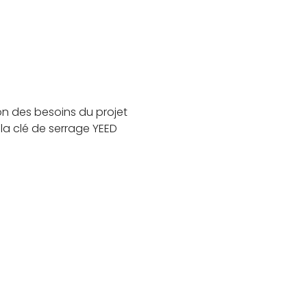
on des besoins du projet
 la clé de serrage YEED