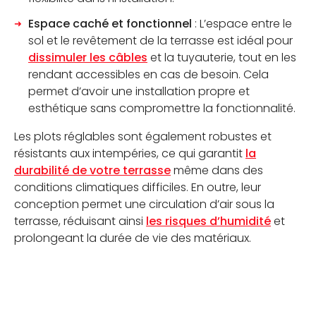
Espace caché et fonctionnel
: L’espace entre le
sol et le revêtement de la terrasse est idéal pour
dissimuler les câbles
et la tuyauterie, tout en les
rendant accessibles en cas de besoin. Cela
permet d’avoir une installation propre et
esthétique sans compromettre la fonctionnalité.
Les plots réglables sont également robustes et
résistants aux intempéries, ce qui garantit
la
durabilité de votre terrasse
même dans des
conditions climatiques difficiles. En outre, leur
conception permet une circulation d’air sous la
terrasse, réduisant ainsi
les risques d’humidité
et
prolongeant la durée de vie des matériaux.