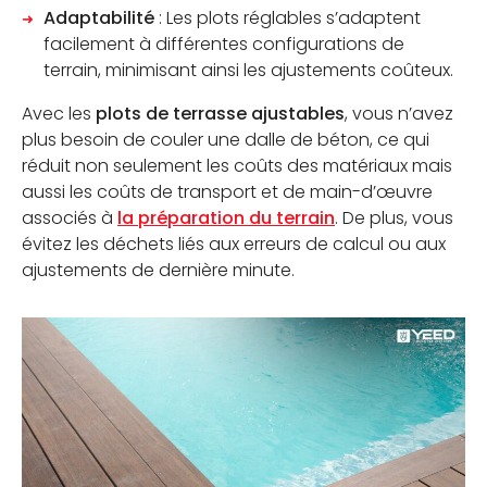
Adaptabilité
: Les plots réglables s’adaptent
facilement à différentes configurations de
terrain, minimisant ainsi les ajustements coûteux.
Avec les
plots de terrasse ajustables
, vous n’avez
plus besoin de couler une dalle de béton, ce qui
réduit non seulement les coûts des matériaux mais
aussi les coûts de transport et de main-d’œuvre
associés à
la préparation du terrain
. De plus, vous
évitez les déchets liés aux erreurs de calcul ou aux
ajustements de dernière minute.