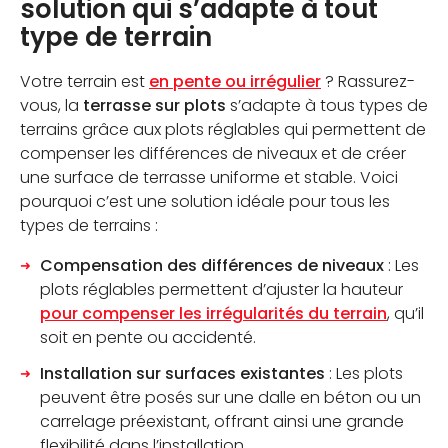
solution qui s’adapte à tout
type de terrain
Votre terrain est
en pente ou irrégulier
? Rassurez-
vous, la
terrasse sur plots
s’adapte à tous types de
terrains grâce aux plots réglables qui permettent de
compenser les différences de niveaux et de créer
une surface de terrasse uniforme et stable. Voici
pourquoi c’est une solution idéale pour tous les
types de terrains :
Compensation des différences de niveaux
: Les
plots réglables permettent d’ajuster la hauteur
pour compenser les irrégularités du terrain
, qu’il
soit en pente ou accidenté.
Installation sur surfaces existantes
: Les plots
peuvent être posés sur une dalle en béton ou un
carrelage préexistant, offrant ainsi une grande
flexibilité dans l’installation.