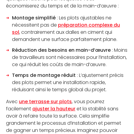
économiserez du temps et de la main-d’œuvre :
Montage simplifié
: Les plots ajustables ne
nécessitent pas de
préparation complexe du
sol
, contrairement aux dalles en ciment qui
demandent une surface parfaitement plane.
Réduction des besoins en main-d’œuvre
: Moins
de travailleurs sont nécessaires pour l’installation,
ce qui réduit les coûts de main-d’œuvre.
Temps de montage réduit
: L’ajustement précis
des plots permet une installation rapide,
réduisant ainsi le temps global du projet.
Avec
une terrasse sur plots
, vous pourrez
facilement
ajuster la hauteur
et la stabilité sans
avoir à refaire toute la surface. Cela simplifie
grandement le processus d’installation et permet
de gagner un temps précieux. Imaginez pouvoir