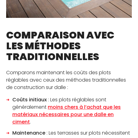
COMPARAISON AVEC
LES MÉTHODES
TRADITIONNELLES
Comparons maintenant les coûts des plots
réglables avec ceux des méthodes traditionnelles
de construction sur dalle :
Coûts initiaux
: Les plots réglables sont
généralement
moins chers à l’achat que les
matériaux nécessaires pour une dalle en
ciment
.
Maintenance
: Les terrasses sur plots nécessitent