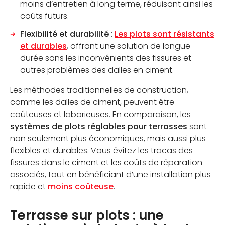
moins d’entretien à long terme, réduisant ainsi les
coûts futurs.
Flexibilité et durabilité
:
Les plots sont résistants
et durables
, offrant une solution de longue
durée sans les inconvénients des fissures et
autres problèmes des dalles en ciment.
Les méthodes traditionnelles de construction,
comme les dalles de ciment, peuvent être
coûteuses et laborieuses. En comparaison, les
systèmes de plots réglables pour terrasses
sont
non seulement plus économiques, mais aussi plus
flexibles et durables. Vous évitez les tracas des
fissures dans le ciment et les coûts de réparation
associés, tout en bénéficiant d’une installation plus
rapide et
moins coûteuse
.
Terrasse sur plots : une