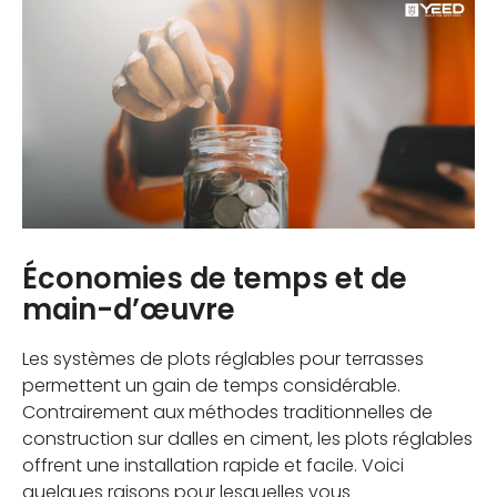
Économies de temps et de
main-d’œuvre
Les systèmes de plots réglables pour terrasses
permettent un gain de temps considérable.
Contrairement aux méthodes traditionnelles de
construction sur dalles en ciment, les plots réglables
offrent une installation rapide et facile. Voici
quelques raisons pour lesquelles vous