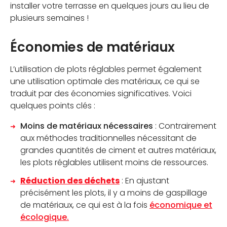
installer votre terrasse en quelques jours au lieu de
plusieurs semaines !
Économies de matériaux
L’utilisation de plots réglables permet également
une utilisation optimale des matériaux, ce qui se
traduit par des économies significatives. Voici
quelques points clés :
Moins de matériaux nécessaires
: Contrairement
aux méthodes traditionnelles nécessitant de
grandes quantités de ciment et autres matériaux,
les plots réglables utilisent moins de ressources.
Réduction des déchets
: En ajustant
précisément les plots, il y a moins de gaspillage
de matériaux, ce qui est à la fois
économique et
écologique.